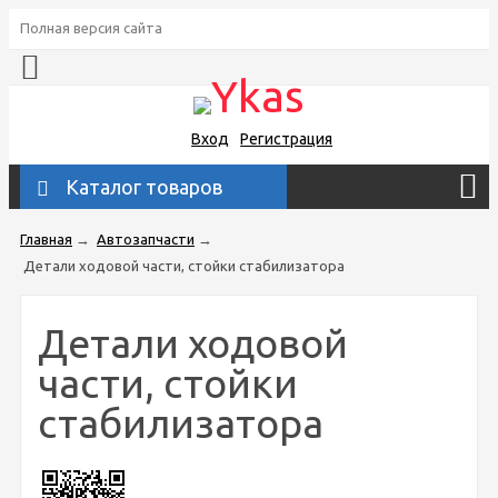
Полная версия сайта
Вход
Регистрация
Каталог товаров
Главная
→
Автозапчасти
→
Детали ходовой части, стойки стабилизатора
Детали ходовой
части, стойки
стабилизатора