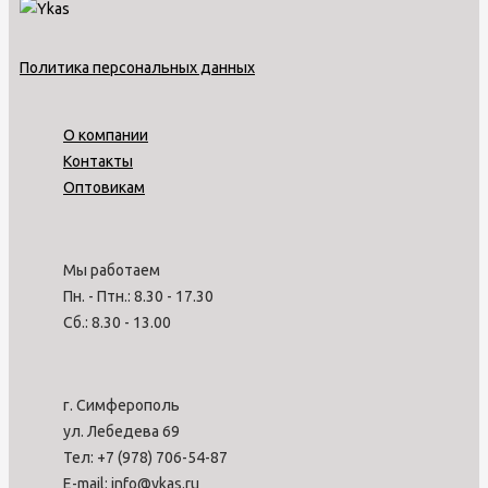
Политика персональных данных
О компании
Контакты
Оптовикам
Мы работаем
Пн. - Птн.: 8.30 - 17.30
Сб.: 8.30 - 13.00
г. Симферополь
ул. Лебедева 69
Тел: +7 (978) 706-54-87
E-mail: info@ykas.ru