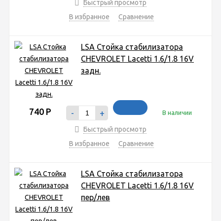
Быстрый просмотр
В избранное
Сравнение
LSA Стойка стабилизатора
CHEVROLET Lacetti 1.6/1.8 16V
задн.
740
Р
-
+
В наличии
Быстрый просмотр
В избранное
Сравнение
LSA Стойка стабилизатора
CHEVROLET Lacetti 1.6/1.8 16V
пер/лев