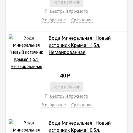
Нет в наличии
Быстрый просмотр
В избранное
Сравнение
Вода Минеральная "Новый
источник Крыма" 1,5л.
Негазированная
40
Р
Нет в наличии
Быстрый просмотр
В избранное
Сравнение
Вода Минеральная "Новый
источник Kрыма" 0,5л.