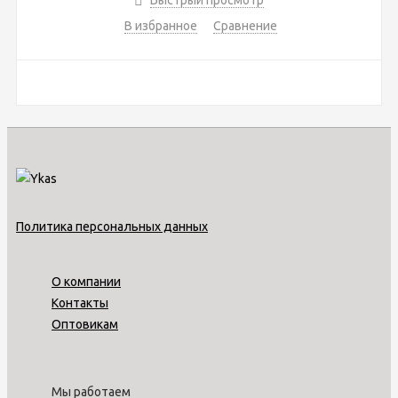
В избранное
Сравнение
Политика персональных данных
О компании
Контакты
Оптовикам
Мы работаем