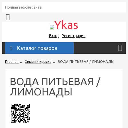
Полная версия сайта
Вход
Регистрация
Каталог товаров
Главная
→
Химия и краска
→
ВОДА ПИТЬЕВАЯ / ЛИМОНАДЫ
ВОДА ПИТЬЕВАЯ /
ЛИМОНАДЫ