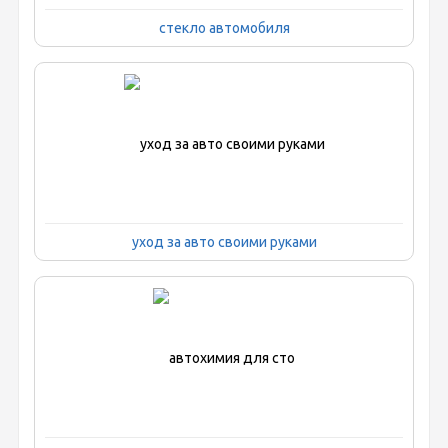
стекло автомобиля
уход за авто своими руками