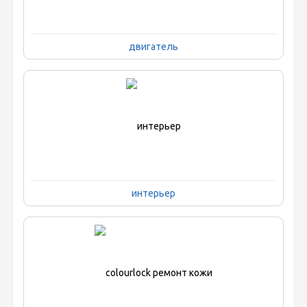
двигатель
интерьер