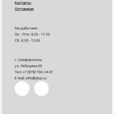
Контакты
Оптовикам
Мы работаем
Пн. - Птн.: 8.30 - 17.30
Сб.: 8.30 - 13.00
г. Симферополь
ул. Лебедева 69
Тел: +7 (978) 706-54-87
E-mail: info@ykas.ru