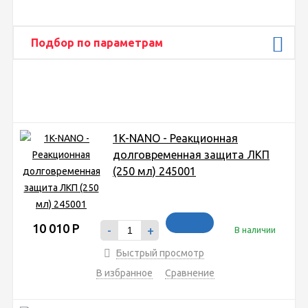
Подбор по параметрам
1K-NANO - Реакционная
долговременная защита ЛКП
(250 мл) 245001
10 010
Р
-
+
В наличии
Быстрый просмотр
В избранное
Сравнение