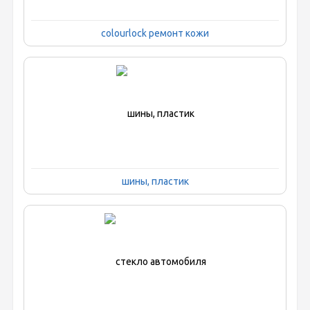
colourlock ремонт кожи
шины, пластик