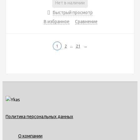
Нет в наличии
Быстрый просмотр
В избранное
Сравнение
...
1
2
21
→
Политика персональных данных
О компании