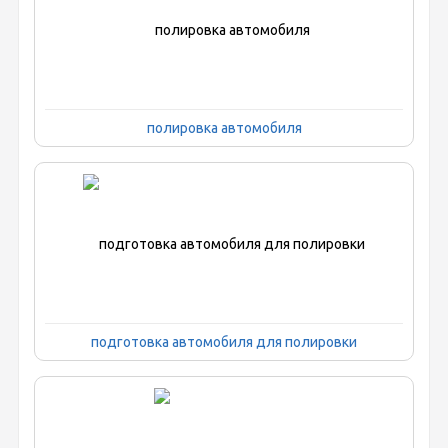
полировка автомобиля
подготовка автомобиля для полировки