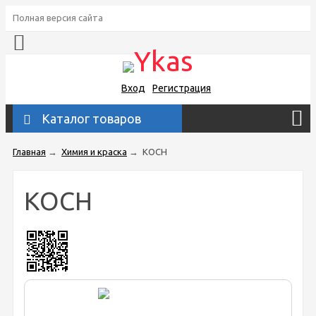
Полная версия сайта
Вход
Регистрация
Каталог товаров
Главная
→
Химия и краска
→
KOCH
KOCH