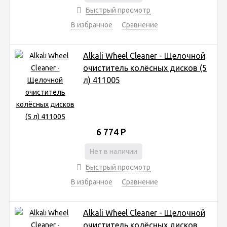
Быстрый просмотр
В избранное
Сравнение
Alkali Wheel Cleaner - Щелочной
очиститель колёсных дисков (5
л) 411005
6 774
Р
Нет в наличии
Быстрый просмотр
В избранное
Сравнение
Alkali Wheel Cleaner - Щелочной
очиститель колёсных дисков,