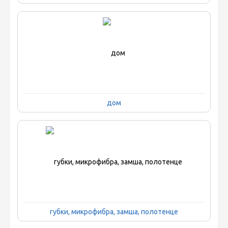
дом
губки, микрофибра, замша, полотенце