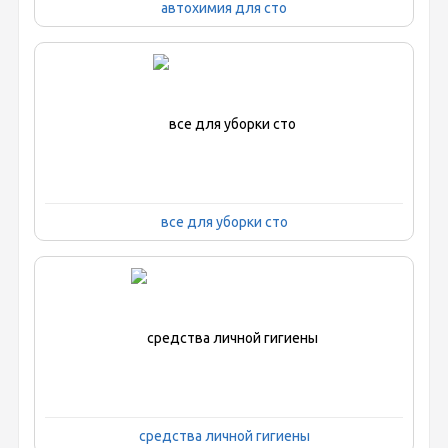
автохимия для сто
все для уборки сто
средства личной гигиены