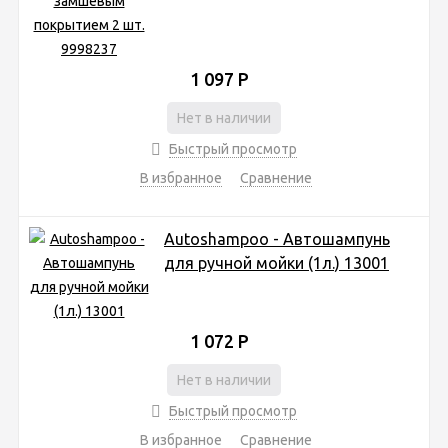
1 097
Р
Нет в наличии
Быстрый просмотр
В избранное
Сравнение
Autoshampoo - Автошампунь
для ручной мойки (1л.) 13001
1 072
Р
Нет в наличии
Быстрый просмотр
В избранное
Сравнение