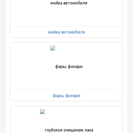
мойка автомобиля
фары, фонари