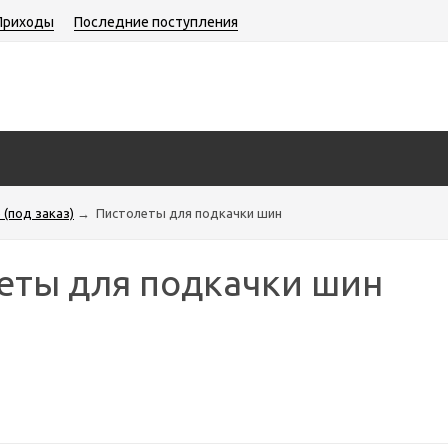
Приходы
Последние поступления
(под заказ)
→
Пистолеты для подкачки шин
еты для подкачки шин