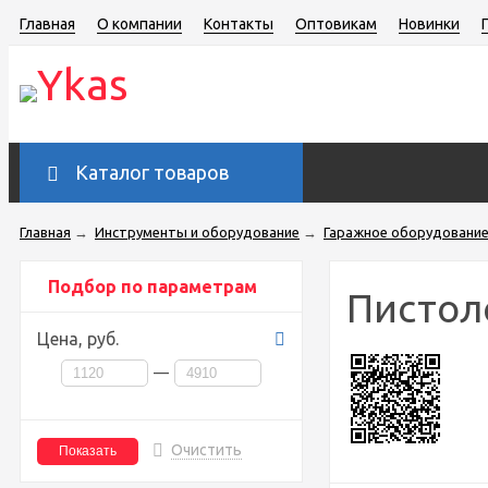
Главная
О компании
Контакты
Оптовикам
Новинки
Каталог товаров
Главная
→
Инструменты и оборудование
→
Гаражное оборудование 
Подбор по параметрам
Пистол
Цена,
руб.
—
Очистить