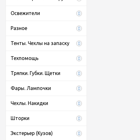
Освежители
Разное
Тенты. Чехлы на запаску
Техпомощь
Тряпки. Губки. Щетки
Фары. Лампочки
Чехлы. Накидки
Шторки
Экстерьер (Кузов)