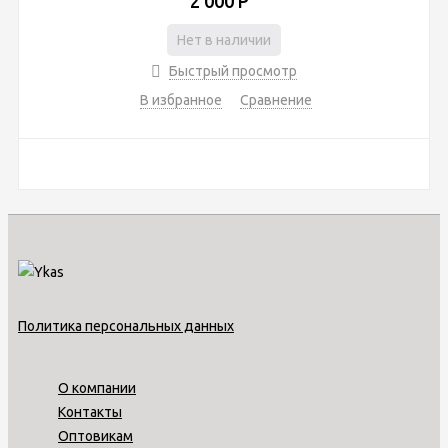
2 000
Р
Нет в наличии
Быстрый просмотр
В избранное
Сравнение
Политика персональных данных
О компании
Контакты
Оптовикам