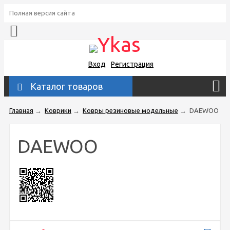
Полная версия сайта
Вход
Регистрация
Каталог товаров
Главная
→
Коврики
→
Ковры резиновые модельные
→
DAEWOO
DAEWOO