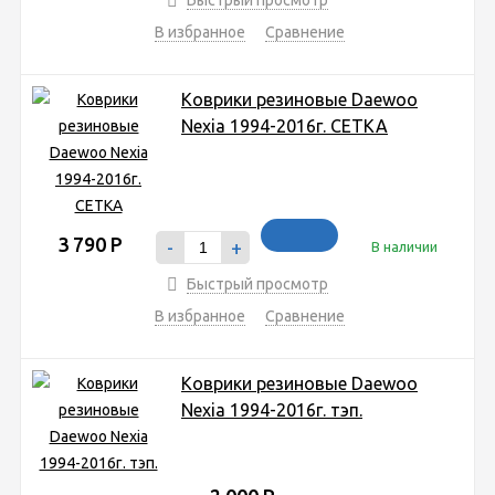
В избранное
Сравнение
Коврики резиновые Daewoo
Nexia 1994-2016г. СЕТКА
3 790
Р
-
+
В наличии
Быстрый просмотр
В избранное
Сравнение
Коврики резиновые Daewoo
Nexia 1994-2016г. тэп.