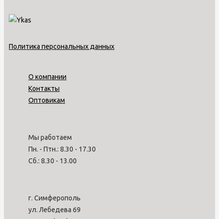
Политика персональных данных
О компании
Контакты
Оптовикам
Мы работаем
Пн. - Птн.: 8.30 - 17.30
Сб.: 8.30 - 13.00
г. Симферополь
ул. Лебедева 69