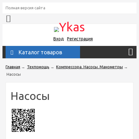
Полная версия сайта
Вход
Регистрация
Каталог товаров
Главная
→
Техпомощь
→
Компрессора. Насосы. Манометры
→
Насосы
Насосы