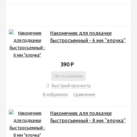
Наконечник для подкачки
быстросъемный - 6 мм "елочка"
390
Р
Нет в наличии
Быстрый просмотр
В избранное
Сравнение
Наконечник для подкачки
быстросъемный - 8 мм "елочка"