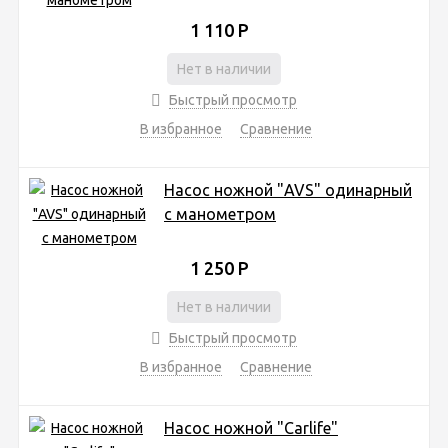
1 110
Р
Нет в наличии
Быстрый просмотр
В избранное
Сравнение
Насос ножной "AVS" одинарный
с манометром
1 250
Р
Нет в наличии
Быстрый просмотр
В избранное
Сравнение
Насос ножной "Carlife"