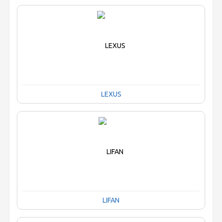
LEXUS
LIFAN