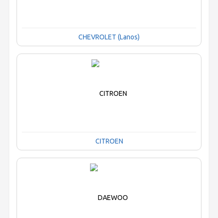
CHEVROLET (Lanos)
CITROEN