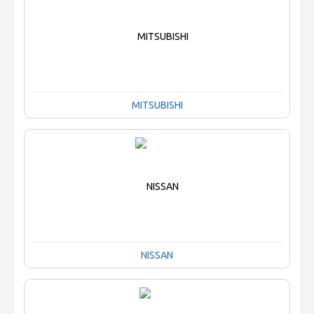
MITSUBISHI
NISSAN