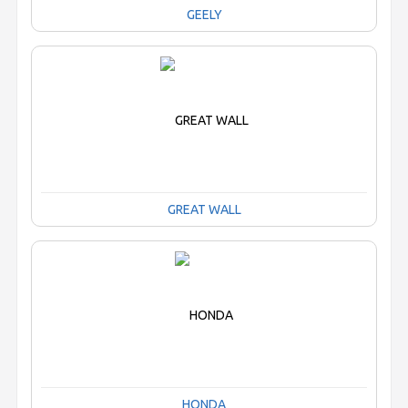
GEELY
GREAT WALL
HONDA