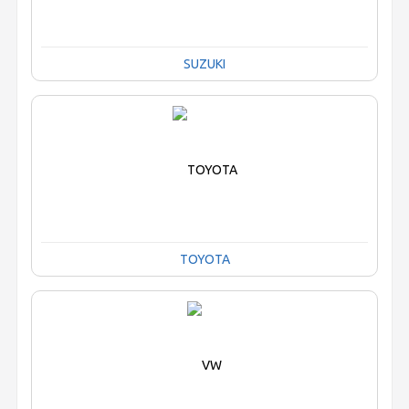
SUZUKI
TOYOTA