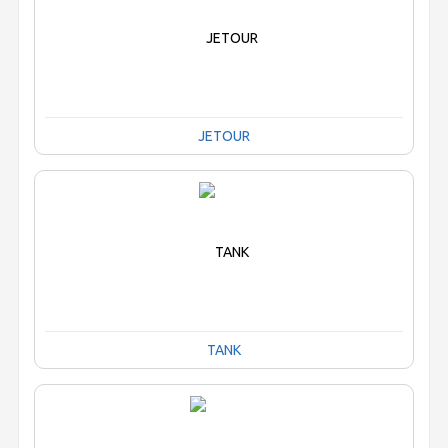
JETOUR
TANK