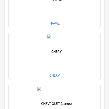
HAVAL
CHERY