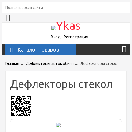
Полная версия сайта
Вход
Регистрация
Каталог товаров
Главная
→
Дефлекторы автомобиля
→
Дефлекторы стекол
Дефлекторы стекол