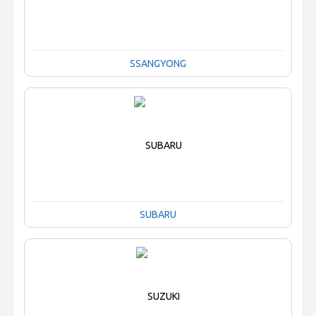
SSANGYONG
SUBARU