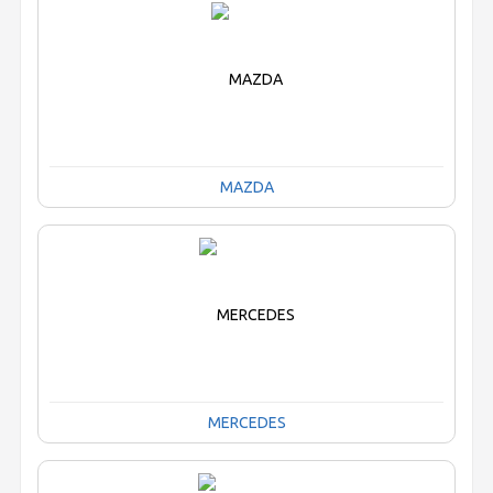
MAZDA
MERCEDES