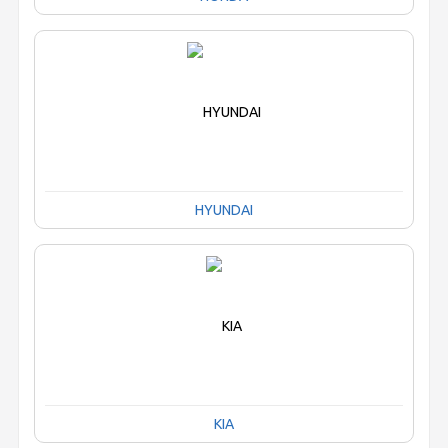
HYUNDAI
KIA