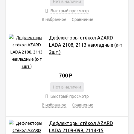
Нет в наличии
Быстрый просмотр
В избранное
Сравнение
Дефлекторы стёкол AZARD
LADA 2108, 2113 накладные (к-т
2шт.)
700
Р
Нет в наличии
Быстрый просмотр
В избранное
Сравнение
Дефлекторы стёкол AZARD
LADA 2109-099, 2114-15