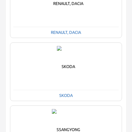
RENAULT, DACIA
SKODA