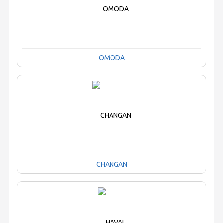
OMODA
CHANGAN