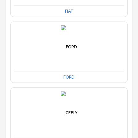
FIAT
FORD