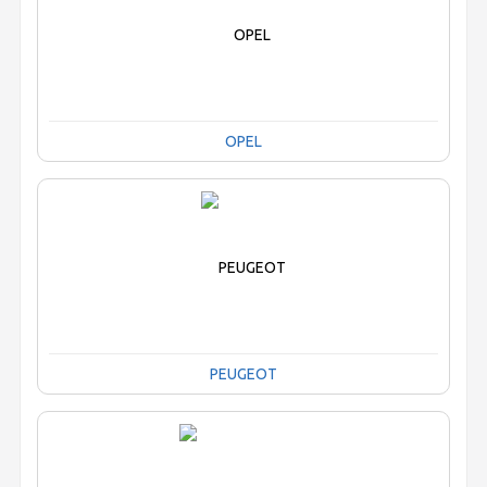
OPEL
PEUGEOT