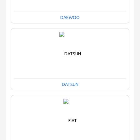
DAEWOO
DATSUN