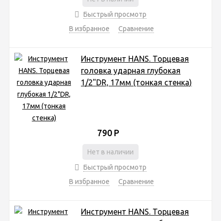
Быстрый просмотр
В избранное
Сравнение
Инструмент HANS. Торцевая
головка ударная глубокая
1/2"DR, 17мм (тонкая стенка)
790
Р
Нет в наличии
Быстрый просмотр
В избранное
Сравнение
Инструмент HANS. Торцевая