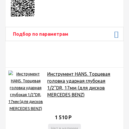
Подбор по параметрам
Инструмент HANS. Торцевая
головка ударная глубокая
1/2"DR, 17мм (для дисков
MERCEDES BENZ)
1 510
Р
Нет в наличии