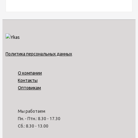
Политика персональных данных
О компании
Контакты
Оптовикам
Мы работаем
Пн. - Птн.: 8.30 - 17.30
Сб.: 8.30 - 13.00