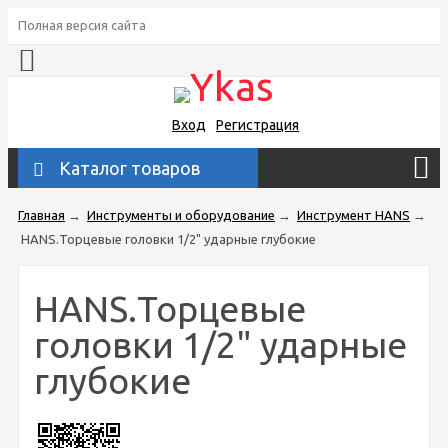
Полная версия сайта
Вход
Регистрация
Каталог товаров
Главная
→
Инструменты и оборудование
→
Инструмент HANS
→
HANS.Торцевые головки 1/2" ударные глубокие
HANS.Торцевые
головки 1/2" ударные
глубокие