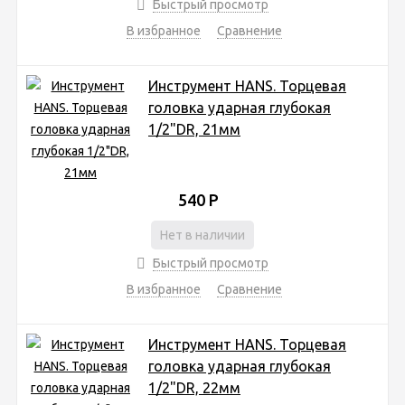
Быстрый просмотр
В избранное
Сравнение
Инструмент HANS. Торцевая
головка ударная глубокая
1/2"DR, 21мм
540
Р
Нет в наличии
Быстрый просмотр
В избранное
Сравнение
Инструмент HANS. Торцевая
головка ударная глубокая
1/2"DR, 22мм