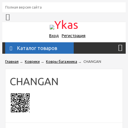
Полная версия сайта
Вход
Регистрация
Каталог товаров
Главная
→
Коврики
→
Ковры багажника
→
CHANGAN
CHANGAN