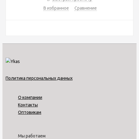
В избранное
Сравнение
Политика персональных данных
О компании
Контакты
Оптовикам
Мы работаем