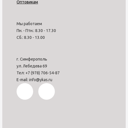
Оптовикам
Мы работаем
Пн. - Птн.: 8.30 - 17.30
Сб.: 8.30 - 13.00
г. Симферополь
ул. Лебедева 69
Тел: +7 (978) 706-54-87
E-mail: info@ykas.ru