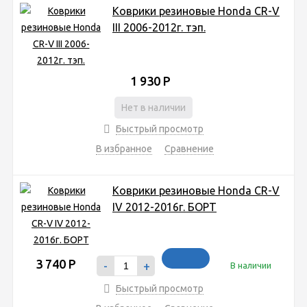
Коврики резиновые Honda CR-V
III 2006-2012г. тэп.
1 930
Р
Нет в наличии
Быстрый просмотр
В избранное
Сравнение
Коврики резиновые Honda CR-V
IV 2012-2016г. БОРТ
3 740
Р
-
+
В наличии
Быстрый просмотр