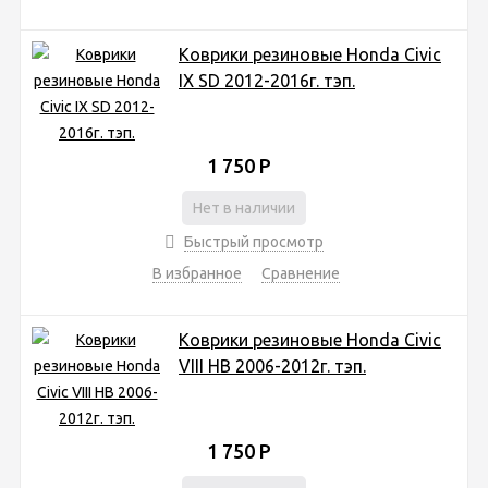
Коврики резиновые Honda Civic
IX SD 2012-2016г. тэп.
1 750
Р
Нет в наличии
Быстрый просмотр
В избранное
Сравнение
Коврики резиновые Honda Civic
VIII HB 2006-2012г. тэп.
1 750
Р