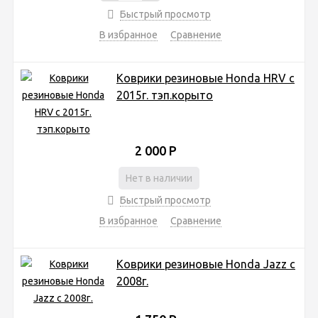
Быстрый просмотр
В избранное
Сравнение
Коврики резиновые Honda HRV с
2015г. тэп.корыто
2 000
Р
Нет в наличии
Быстрый просмотр
В избранное
Сравнение
Коврики резиновые Honda Jazz с
2008г.