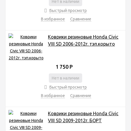
Нет в наличии
Быстрый просмотр
В избранное
Сравнение
Коврики резиновые Honda Civic
VIII SD 2006-2012г. тэп.корыто
1 750
Р
Нет в наличии
Быстрый просмотр
В избранное
Сравнение
Коврики резиновые Honda Civic
VIII SD 2009-2012г. БОРТ