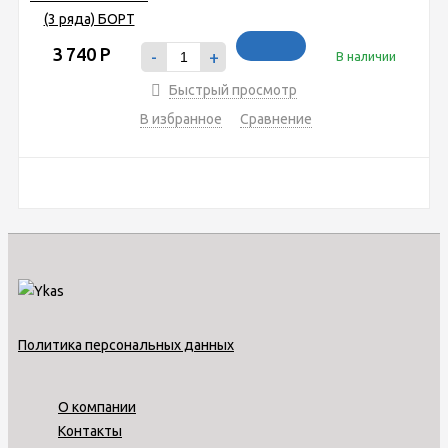
3 740
Р
-
+
В наличии
Быстрый просмотр
В избранное
Сравнение
Политика персональных данных
О компании
Контакты