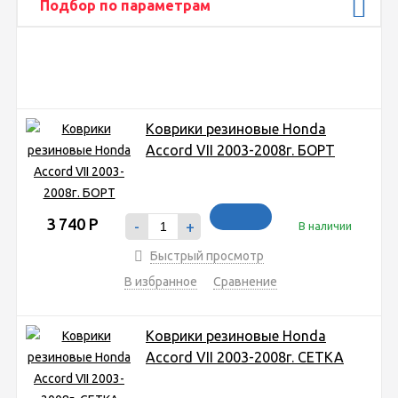
Подбор по параметрам
Коврики резиновые Honda
Accord VII 2003-2008г. БОРТ
3 740
Р
-
+
В наличии
Быстрый просмотр
В избранное
Сравнение
Коврики резиновые Honda
Accord VII 2003-2008г. СЕТКА