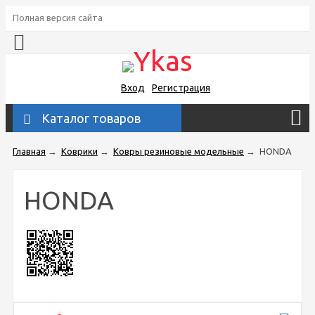
Полная версия сайта
Вход
Регистрация
Каталог товаров
Главная
→
Коврики
→
Ковры резиновые модельные
→
HONDA
HONDA