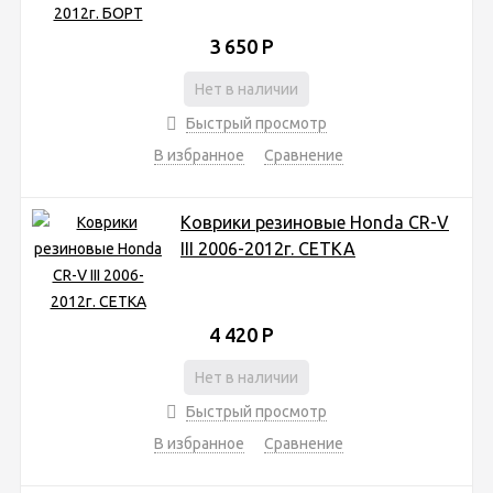
3 650
Р
Нет в наличии
Быстрый просмотр
В избранное
Сравнение
Коврики резиновые Honda CR-V
III 2006-2012г. СЕТКА
4 420
Р
Нет в наличии
Быстрый просмотр
В избранное
Сравнение