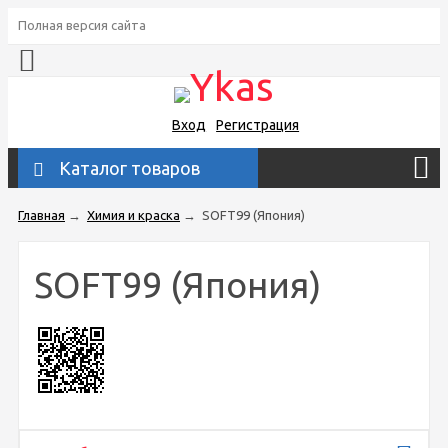
Полная версия сайта
Вход
Регистрация
Каталог товаров
Главная
→
Химия и краска
→
SOFT99 (Япония)
SOFT99 (Япония)