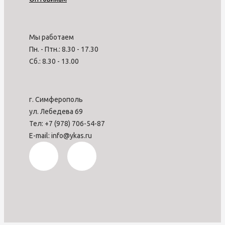
Мы работаем
Пн. - Птн.: 8.30 - 17.30
Сб.: 8.30 - 13.00
г. Симферополь
ул. Лебедева 69
Тел: +7 (978) 706-54-87
E-mail: info@ykas.ru