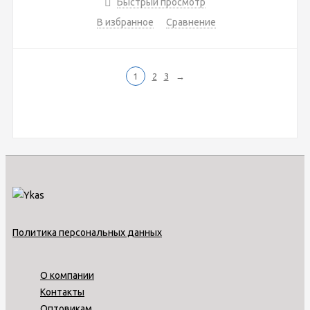
Быстрый просмотр
В избранное
Сравнение
1
2
3
→
Политика персональных данных
О компании
Контакты
Оптовикам