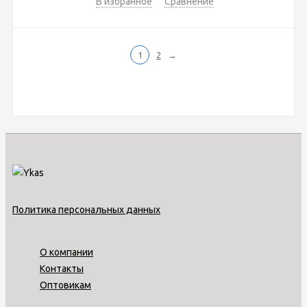
В избранное
Сравнение
1
2
→
Политика персональных данных
О компании
Контакты
Оптовикам