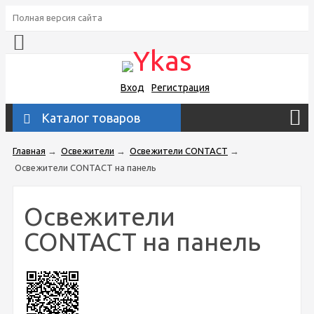
Полная версия сайта
Вход
Регистрация
Каталог товаров
Главная
→
Освежители
→
Освежители CONTACT
→
Освежители CONTACT на панель
Освежители
CONTACT на панель