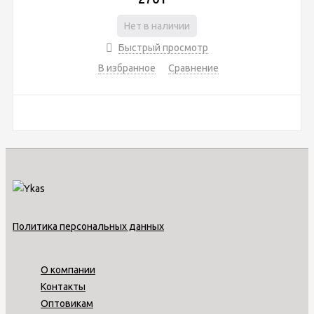
Нет в наличии
Быстрый просмотр
В избранное
Сравнение
Политика персональных данных
О компании
Контакты
Оптовикам