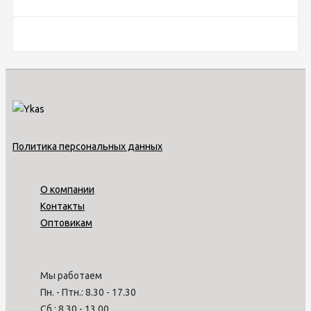
Политика персональных данных
О компании
Контакты
Оптовикам
Мы работаем
Пн. - Птн.: 8.30 - 17.30
Сб.: 8.30 - 13.00