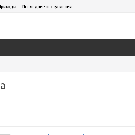
Приходы
Последние поступления
а