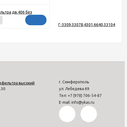
+
г. Симферополь
7.30
ул. Лебедева 69
Тел: +7 (978) 706-54-87
E-mail: info@ykas.ru