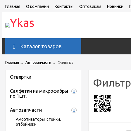
Главная
О компании
Контакты
Оптовикам
Новинки
Каталог товаров
Главная
→
Автозапчасти
→
Фильтра
Отвертки
Фильтр
Салфетки из микрофибры
по 1шт.
Автозапчасти
Амортизаторы, стойки,
отбойники