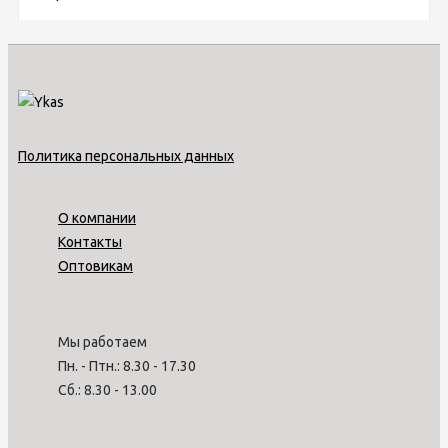
Политика персональных данных
О компании
Контакты
Оптовикам
Мы работаем
Пн. - Птн.: 8.30 - 17.30
Сб.: 8.30 - 13.00