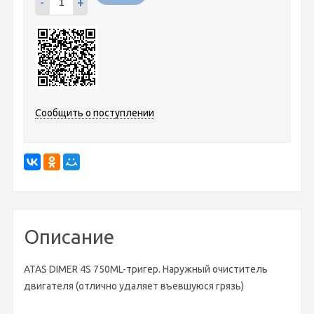
-
+
Сообщить о поступлении
Описание
ATAS DIMER 4S 750ML-тригер. Наружный очиститель
двигателя (отлично удаляет въевшуюся грязь)