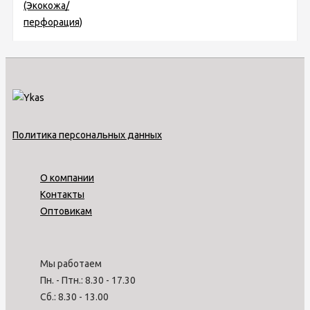
Политика персональных данных
О компании
Контакты
Оптовикам
Мы работаем
Пн. - Птн.: 8.30 - 17.30
Сб.: 8.30 - 13.00