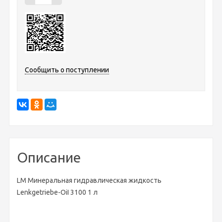
Сообщить о поступлении
Описание
LM Минеральная гидравлическая жидкость
Lenkgetriebe-OiI 3100 1 л