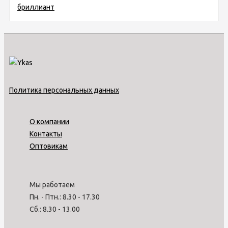
Политика персональных данных
О компании
Контакты
Оптовикам
Мы работаем
Пн. - Птн.: 8.30 - 17.30
Сб.: 8.30 - 13.00