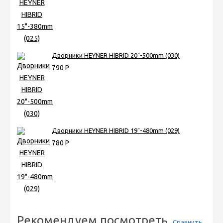
Дворники HEYNER HIBRID 20"-500mm (030)
790
Р
Дворники HEYNER HIBRID 19"-480mm (029)
780
Р
Рекомендуем посмотреть
Сравнить