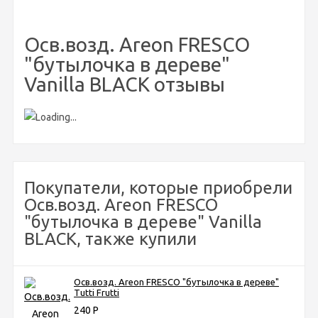
Осв.возд. Areon FRESCO
"бутылочка в дереве"
Vanilla BLACK отзывы
Покупатели, которые приобрели
Осв.возд. Areon FRESCO
"бутылочка в дереве" Vanilla
BLACK, также купили
Осв.возд. Areon FRESCO "бутылочка в дереве"
Tutti Frutti
240
Р