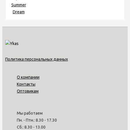
Политика персональных данных
О компании
Контакты
Оптовикам
Мы работаем
Пн. - Птн.: 8.30 - 17.30
Сб.: 8.30 - 13.00