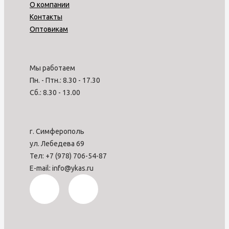
О компании
Контакты
Оптовикам
Мы работаем
Пн. - Птн.: 8.30 - 17.30
Сб.: 8.30 - 13.00
г. Симферополь
ул. Лебедева 69
Тел: +7 (978) 706-54-87
E-mail: info@ykas.ru