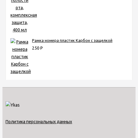
Рамка номера пластик Карбон с защелкой
250
Р
Политика персональных данных