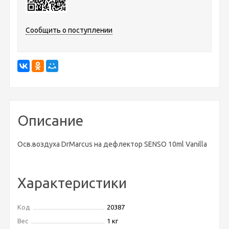
Сообщить о поступлении
Описание
Осв.воздуха DrMarcus на дефлектор SENSO 10ml Vanilla
Характеристики
Код
20387
Вес
1 кг