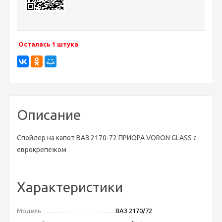
Осталась 1 штука
Описание
Спойлер на капот ВАЗ 2170-72 ПРИОРА VORON GLASS с
еврокрепежом
Характеристики
Модель
ВАЗ 2170/72