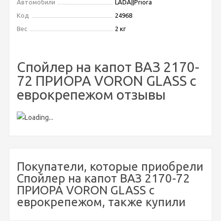
Автомобили
LADA||Priora
Код
24968
Вес
2 кг
Спойлер на капот ВАЗ 2170-
72 ПРИОРА VORON GLASS с
еврокрепежом отзывы
Покупатели, которые приобрели
Спойлер на капот ВАЗ 2170-72
ПРИОРА VORON GLASS с
еврокрепежом, также купили