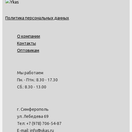
Политика персональных данных
О компании
Контакты
Оптовикам
Мы работаем
Пн. - Птн.: 8.30 - 17.30
Сб.: 8.30 - 13.00
г. Симферополь
ул. Лебедева 69
Тел: +7 (978) 706-54-87
E-mail: info@ykas.ru