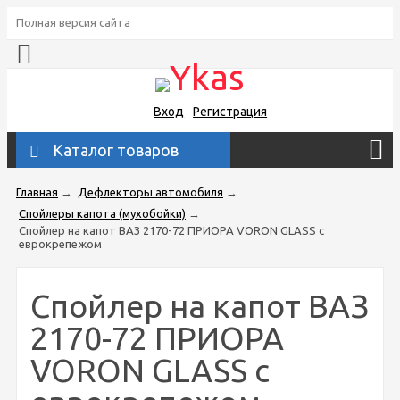
Полная версия сайта
Вход
Регистрация
Каталог товаров
Главная
→
Дефлекторы автомобиля
→
Спойлеры капота (мухобойки)
→
Спойлер на капот ВАЗ 2170-72 ПРИОРА VORON GLASS с
еврокрепежом
Спойлер на капот ВАЗ
2170-72 ПРИОРА
VORON GLASS с